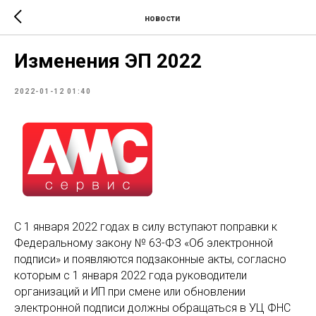
новости
Изменения ЭП 2022
2022-01-12 01:40
С 1 января 2022 годах в силу вступают поправки к
Федеральному закону № 63-ФЗ «Об электронной
подписи» и появляются подзаконные акты, согласно
которым с 1 января 2022 года руководители
организаций и ИП при смене или обновлении
электронной подписи должны обращаться в УЦ ФНС